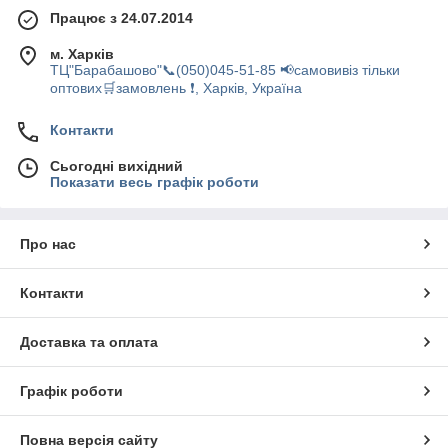
Працює з 24.07.2014
м. Харків
ТЦ"Барабашово"📞(050)045-51-85 📢самовивіз тільки
оптових🛒замовлень ❗, Харків, Україна
Контакти
Сьогодні вихідний
Показати весь графік роботи
Про нас
Контакти
Доставка та оплата
Графік роботи
Повна версія сайту