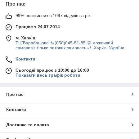
Про нас
99% позитивних з 1097 відгуків за рік
Працює з 24.07.2014
м. Харків
ТЦ"Барабашово"📞(050)045-51-85 🛒 можливий
самовивіз тільки оптових замовлень !, Харків, Україна
Контакти
Сьогодні працює з 10:00 до 16:00
Показати весь графік роботи
Про нас
Контакти
Доставка та оплата