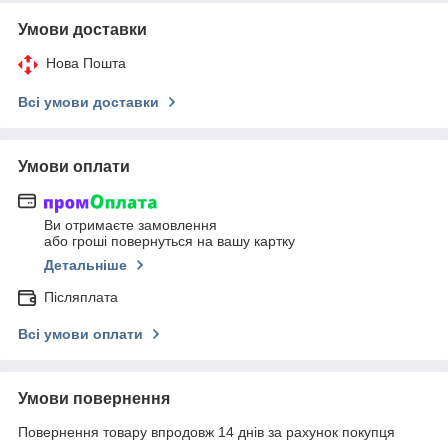
Умови доставки
Нова Пошта
Всі умови доставки
Умови оплати
Ви отримаєте замовлення
або гроші повернуться на вашу картку
Детальніше
Післяплата
Всі умови оплати
Умови повернення
Повернення товару впродовж 14 днів за рахунок покупця