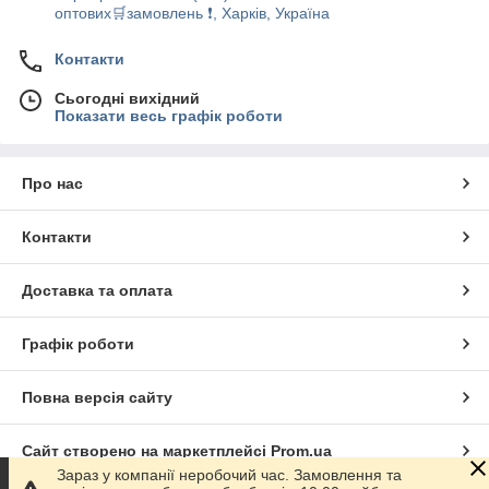
оптових🛒замовлень ❗, Харків, Україна
Контакти
Сьогодні вихідний
Показати весь графік роботи
Про нас
Контакти
Доставка та оплата
Графік роботи
Повна версія сайту
Сайт створено на маркетплейсі
Prom.ua
Зараз у компанії неробочий час. Замовлення та