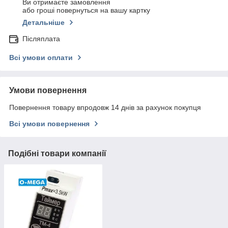
Ви отримаєте замовлення
або гроші повернуться на вашу картку
Детальніше
Післяплата
Всі умови оплати
Умови повернення
Повернення товару впродовж 14 днів за рахунок покупця
Всі умови повернення
Подібні товари компанії