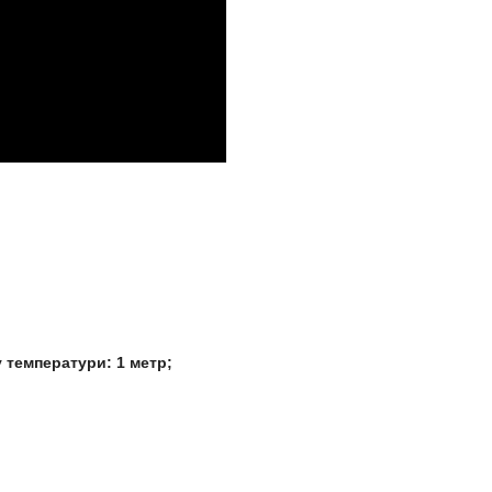
у температури: 1 метр;