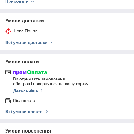
Приховати
Умови доставки
Нова Пошта
Всі умови доставки
Умови оплати
Ви отримаєте замовлення
або гроші повернуться на вашу картку
Детальніше
Післяплата
Всі умови оплати
Умови повернення