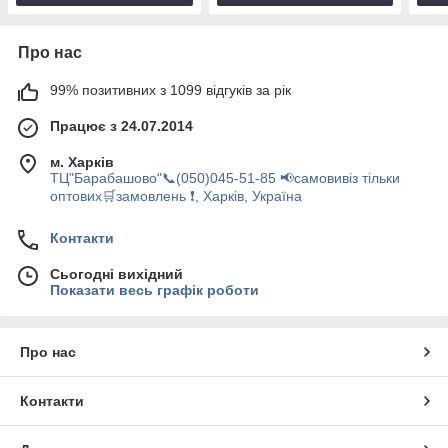
Про нас
99% позитивних з 1099 відгуків за рік
Працює з 24.07.2014
м. Харків
ТЦ"Барабашово"📞(050)045-51-85 📢самовивіз тільки
оптових🛒замовлень ❗, Харків, Україна
Контакти
Сьогодні вихідний
Показати весь графік роботи
Про нас
Контакти