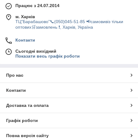
Працює з 24.07.2014
м. Харків
ТЦ"Барабашово"📞(050)045-51-85 📢самовивіз тільки
оптових🛒замовлень ❗, Харків, Україна
Контакти
Сьогодні вихідний
Показати весь графік роботи
Про нас
Контакти
Доставка та оплата
Графік роботи
Повна версія сайту