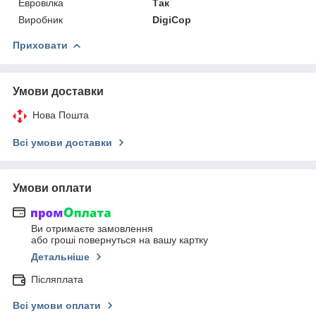
Евровілка
Так
Виробник
DigiCop
Приховати
Умови доставки
Нова Пошта
Всі умови доставки
Умови оплати
Ви отримаєте замовлення
або гроші повернуться на вашу картку
Детальніше
Післяплата
Всі умови оплати