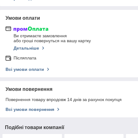
Умови оплати
Ви отримаєте замовлення
або гроші повернуться на вашу картку
Детальніше
Післяплата
Всі умови оплати
Умови повернення
Повернення товару впродовж 14 днів за рахунок покупця
Всі умови повернення
Подібні товари компанії