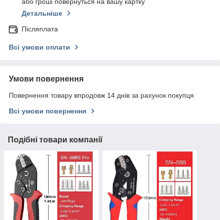
або гроші повернуться на вашу картку
Детальніше
Післяплата
Всі умови оплати
Умови повернення
Повернення товару впродовж 14 днів за рахунок покупця
Всі умови повернення
Подібні товари компанії