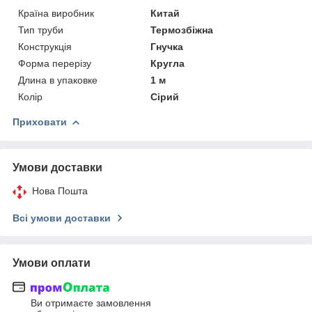
Країна виробник
Китай
Тип труби
Термозбіжна
Конструкція
Гнучка
Форма перерізу
Кругла
Длина в упаковке
1 м
Колір
Сірий
Приховати
Умови доставки
Нова Пошта
Всі умови доставки
Умови оплати
Ви отримаєте замовлення