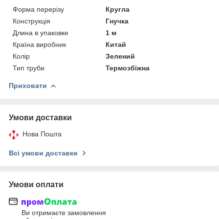
Форма перерізу
Кругла
Конструкція
Гнучка
Длина в упаковке
1 м
Країна виробник
Китай
Колір
Зелений
Тип труби
Термозбіжна
Приховати
Умови доставки
Нова Пошта
Всі умови доставки
Умови оплати
Ви отримаєте замовлення