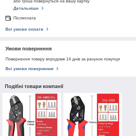
або гроші повернуться на вашу картку
Детальніше
Післяплата
Всі умови оплати
Умови повернення
Повернення товару впродовж 14 днів за рахунок покупця
Всі умови повернення
Подібні товари компанії