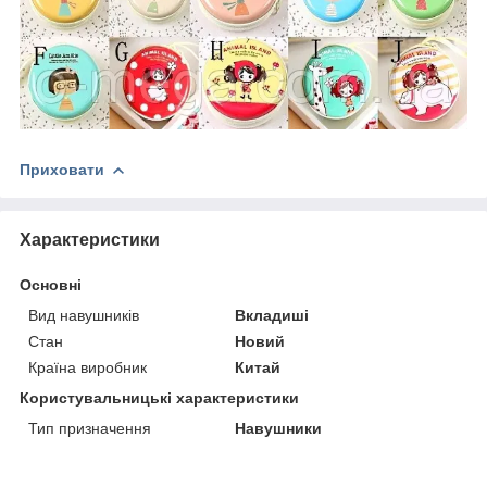
Приховати
Характеристики
Основні
Вид навушників
Вкладиші
Стан
Новий
Країна виробник
Китай
Користувальницькі характеристики
Тип призначення
Навушники