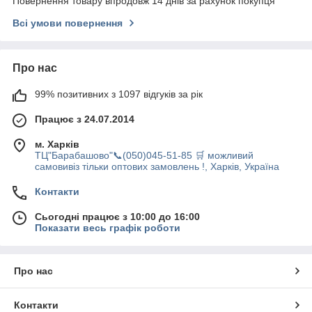
Повернення товару впродовж 14 днів за рахунок покупця
Всі умови повернення
Про нас
99% позитивних з 1097 відгуків за рік
Працює з 24.07.2014
м. Харків
ТЦ"Барабашово"📞(050)045-51-85 🛒 можливий
самовивіз тільки оптових замовлень !, Харків, Україна
Контакти
Сьогодні працює з 10:00 до 16:00
Показати весь графік роботи
Про нас
Контакти