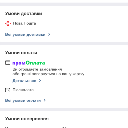
Умови доставки
Нова Пошта
Всі умови доставки
Умови оплати
Ви отримаєте замовлення
або гроші повернуться на вашу картку
Детальніше
Післяплата
Всі умови оплати
Умови повернення