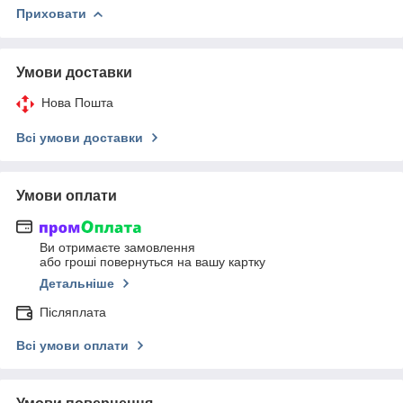
Приховати
Умови доставки
Нова Пошта
Всі умови доставки
Умови оплати
Ви отримаєте замовлення
або гроші повернуться на вашу картку
Детальніше
Післяплата
Всі умови оплати