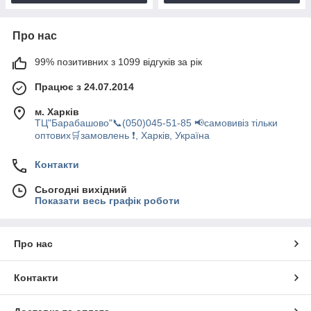
Про нас
99% позитивних з 1099 відгуків за рік
Працює з 24.07.2014
м. Харків
ТЦ"Барабашово"📞(050)045-51-85 📢самовивіз тільки
оптових🛒замовлень ❗, Харків, Україна
Контакти
Сьогодні вихідний
Показати весь графік роботи
Про нас
Контакти