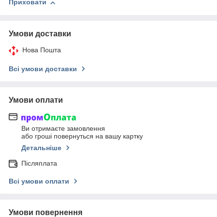
Приховати
Умови доставки
Нова Пошта
Всі умови доставки
Умови оплати
Ви отримаєте замовлення
або гроші повернуться на вашу картку
Детальніше
Післяплата
Всі умови оплати
Умови повернення