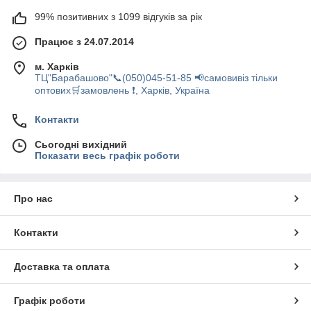
99% позитивних з 1099 відгуків за рік
Працює з 24.07.2014
м. Харків
ТЦ"Барабашово"📞(050)045-51-85 📢самовивіз тільки
оптових🛒замовлень ❗, Харків, Україна
Контакти
Сьогодні вихідний
Показати весь графік роботи
Про нас
Контакти
Доставка та оплата
Графік роботи