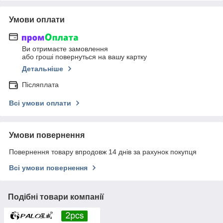
Умови оплати
Ви отримаєте замовлення
або гроші повернуться на вашу картку
Детальніше
Післяплата
Всі умови оплати
Умови повернення
Повернення товару впродовж 14 днів за рахунок покупця
Всі умови повернення
Подібні товари компанії