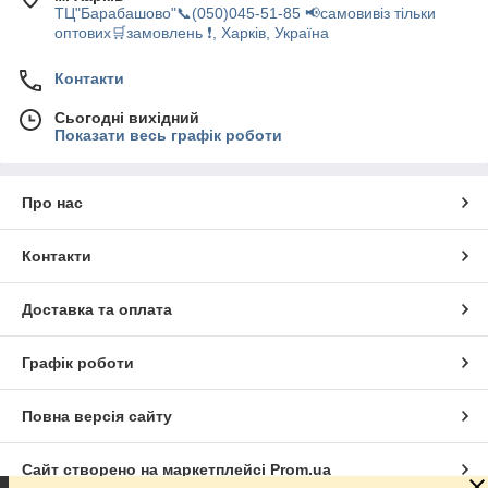
ТЦ"Барабашово"📞(050)045-51-85 📢самовивіз тільки
оптових🛒замовлень ❗, Харків, Україна
Контакти
Сьогодні вихідний
Показати весь графік роботи
Про нас
Контакти
Доставка та оплата
Графік роботи
Повна версія сайту
Сайт створено на маркетплейсі
Prom.ua