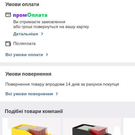
Умови оплати
Ви отримаєте замовлення
або гроші повернуться на вашу картку
Детальніше
Післяплата
Всі умови оплати
Умови повернення
Повернення товару впродовж 14 днів за рахунок покупця
Всі умови повернення
Подібні товари компанії