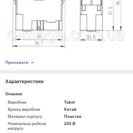
Приховати
Характеристики
Основні
Виробник
Takel
Країна виробник
Китай
Матеріал корпусу
Пластик
Номінальна робоча
220 В
напруга