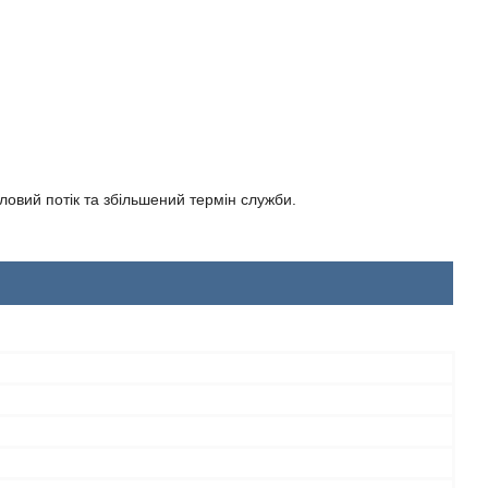
тловий потік та збільшений термін служби.