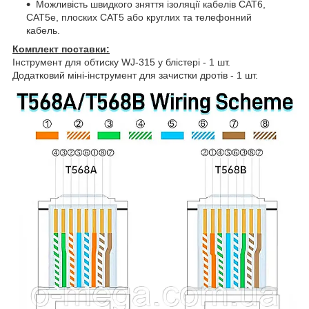
Можливість швидкого зняття ізоляції кабелів CAT6,
CAT5e, плоских CAT5 або круглих та телефонний
кабель.
Комплект поставки:
Інструмент для обтиску WJ-315 у блістері - 1 шт.
Додатковий міні-інструмент для зачистки дротів - 1 шт.