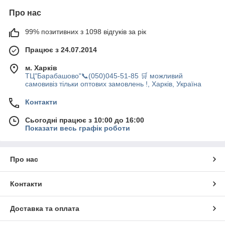
Про нас
99% позитивних з 1098 відгуків за рік
Працює з 24.07.2014
м. Харків
ТЦ"Барабашово"📞(050)045-51-85 🛒 можливий
самовивіз тільки оптових замовлень !, Харків, Україна
Контакти
Сьогодні працює з 10:00 до 16:00
Показати весь графік роботи
Про нас
Контакти
Доставка та оплата