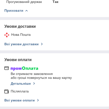
Прогумований держак
Так
Приховати
Умови доставки
Нова Пошта
Всі умови доставки
Умови оплати
Ви отримаєте замовлення
або гроші повернуться на вашу картку
Детальніше
Післяплата
Всі умови оплати