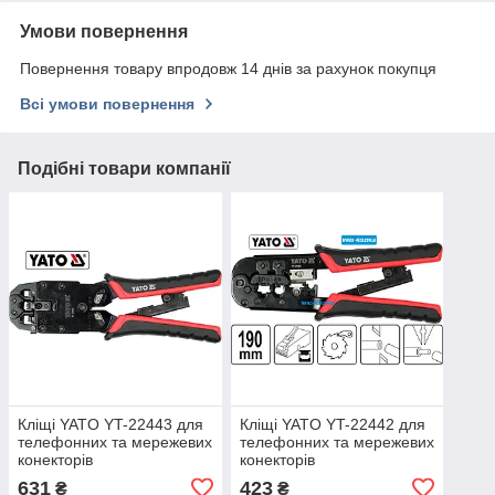
Умови повернення
Повернення товару впродовж 14 днів за рахунок покупця
Всі умови повернення
Подібні товари компанії
Кліщі YATO YT-22443 для
Кліщі YATO YT-22442 для
телефонних та мережевих
телефонних та мережевих
конекторів
конекторів
631
423
₴
₴