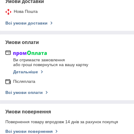
Умови доставки
Нова Пошта
Всі умови доставки
Умови оплати
Ви отримаєте замовлення
або гроші повернуться на вашу картку
Детальніше
Післяплата
Всі умови оплати
Умови повернення
Повернення товару впродовж 14 днів за рахунок покупця
Всі умови повернення