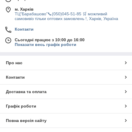
м. Харків
ТЦ"Барабашово"📞(050)045-51-85 🛒 можливий
самовивіз тільки оптових замовлень !, Харків, Україна
Контакти
Сьогодні працює з 10:00 до 16:00
Показати весь графік роботи
Про нас
Контакти
Доставка та оплата
Графік роботи
Повна версія сайту