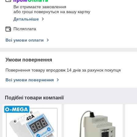
Ви отримаєте замовлення
або гроші повернуться на вашу картку
Детальніше
Післяплата
Всі умови оплати
Умови повернення
Повернення товару впродовж 14 днів за рахунок покупця
Всі умови повернення
Подібні товари компанії