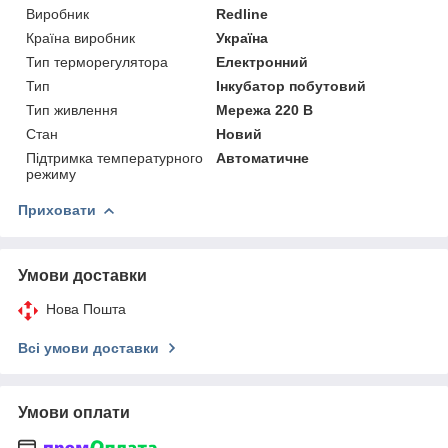
Виробник
Redline
Країна виробник
Україна
Тип терморегулятора
Електронний
Тип
Інкубатор побутовий
Тип живлення
Мережа 220 В
Стан
Новий
Підтримка температурного
Автоматичне
режиму
Приховати
Умови доставки
Нова Пошта
Всі умови доставки
Умови оплати