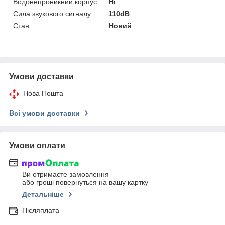
Водонепроникний корпус
Ні
Сила звукового сигналу
110dB
Стан
Новий
Умови доставки
Нова Пошта
Всі умови доставки
Умови оплати
Ви отримаєте замовлення
або гроші повернуться на вашу картку
Детальніше
Післяплата