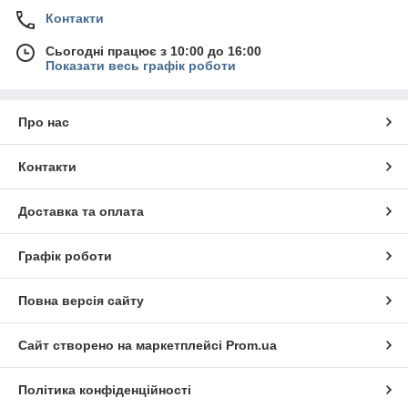
Контакти
Сьогодні працює з 10:00 до 16:00
Показати весь графік роботи
Про нас
Контакти
Доставка та оплата
Графік роботи
Повна версія сайту
Сайт створено на маркетплейсі
Prom.ua
Політика конфіденційності