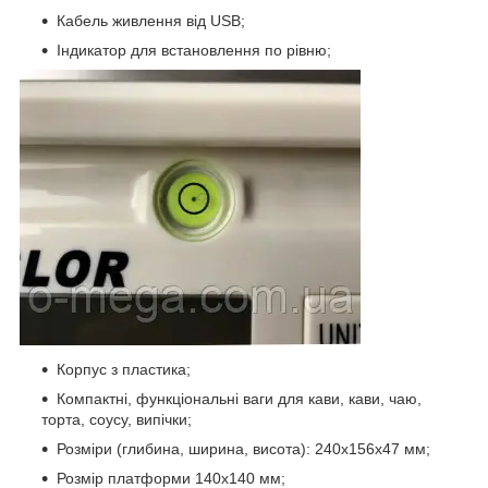
Кабель живлення від USB;
Індикатор для встановлення по рівню;
Корпус з пластика;
Компактні, функціональні ваги для кави, кави, чаю,
торта, соусу, випічки;
Розміри (глибина, ширина, висота): 240х156х47 мм;
Розмір платформи 140х140 мм;