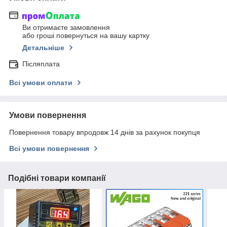
Ви отримаєте замовлення
або гроші повернуться на вашу картку
Детальніше
Післяплата
Всі умови оплати
Умови повернення
Повернення товару впродовж 14 днів за рахунок покупця
Всі умови повернення
Подібні товари компанії