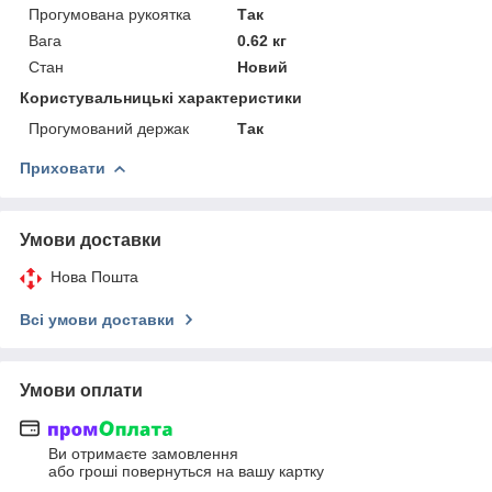
Прогумована рукоятка
Так
Вага
0.62 кг
Стан
Новий
Користувальницькі характеристики
Прогумований держак
Так
Приховати
Умови доставки
Нова Пошта
Всі умови доставки
Умови оплати
Ви отримаєте замовлення
або гроші повернуться на вашу картку