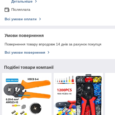
Детальніше
Післяплата
Всі умови оплати
Умови повернення
Повернення товару впродовж 14 днів за рахунок покупця
Всі умови повернення
Подібні товари компанії