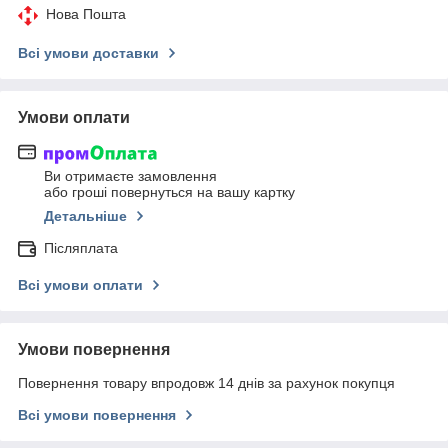
Нова Пошта
Всі умови доставки
Умови оплати
Ви отримаєте замовлення
або гроші повернуться на вашу картку
Детальніше
Післяплата
Всі умови оплати
Умови повернення
Повернення товару впродовж 14 днів за рахунок покупця
Всі умови повернення