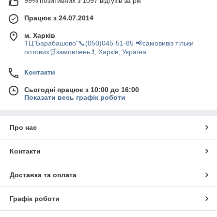
99% позитивних з 1097 відгуків за рік
Працює з 24.07.2014
м. Харків
ТЦ"Барабашово"📞(050)045-51-85 📢самовивіз тільки
оптових🛒замовлень ❗, Харків, Україна
Контакти
Сьогодні працює з 10:00 до 16:00
Показати весь графік роботи
Про нас
Контакти
Доставка та оплата
Графік роботи