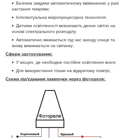
Безпека завдяки автоматичному ввімкненню у разі
настання темряви;
Інтелектуальна мікропроцесорна технологія;
Датчики освітленості визначають денне світло на
основі спектрального розподілу;
Автоматично вмикається під час заходу сонця та
знову вимикається на світанку;
Сфери застосування:
У місцях, де необхідне постійне освітлення вночі;
Для використання тільки на відкритому повітрі;
Схема під'єднання лампочки через фотореле: