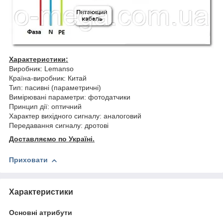
Характеристики:
Виробник: Lemanso
Країна-виробник: Китай
Тип: пасивні (параметричні)
Вимірювані параметри: фотодатчики
Принцип дії: оптичний
Характер вихідного сигналу: аналоговий
Передавання сигналу: дротові
Доставляємо по Україні.
Приховати
Характеристики
Основні атрибути