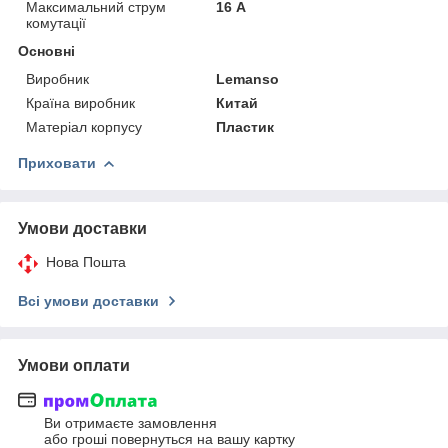
Максимальний струм
16 А
комутації
Основні
Виробник
Lemanso
Країна виробник
Китай
Матеріал корпусу
Пластик
Приховати
Умови доставки
Нова Пошта
Всі умови доставки
Умови оплати
Ви отримаєте замовлення
або гроші повернуться на вашу картку