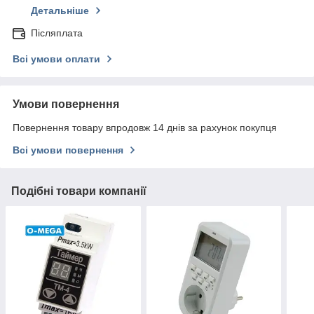
Детальніше
Післяплата
Всі умови оплати
Умови повернення
Повернення товару впродовж 14 днів за рахунок покупця
Всі умови повернення
Подібні товари компанії