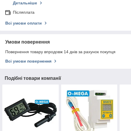
Детальніше
Післяплата
Всі умови оплати
Умови повернення
Повернення товару впродовж 14 днів за рахунок покупця
Всі умови повернення
Подібні товари компанії