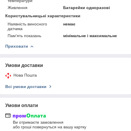
температури
Живлення
Батарейки одноразові
Користувальницькі характеристики
Наявність виносного
немає
датчика
Пам'ять показань
мінімальне і максимальне
Приховати
Умови доставки
Нова Пошта
Всі умови доставки
Умови оплати
Ви отримаєте замовлення
або гроші повернуться на вашу картку