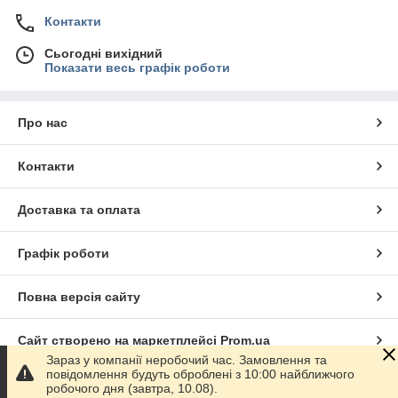
Контакти
Сьогодні вихідний
Показати весь графік роботи
Про нас
Контакти
Доставка та оплата
Графік роботи
Повна версія сайту
Сайт створено на маркетплейсі
Prom.ua
Зараз у компанії неробочий час. Замовлення та
повідомлення будуть оброблені з 10:00 найближчого
Політика конфіденційності
робочого дня (завтра, 10.08).