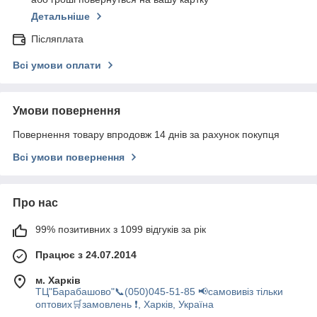
Детальніше
Післяплата
Всі умови оплати
Умови повернення
Повернення товару впродовж 14 днів за рахунок покупця
Всі умови повернення
Про нас
99% позитивних з 1099 відгуків за рік
Працює з 24.07.2014
м. Харків
ТЦ"Барабашово"📞(050)045-51-85 📢самовивіз тільки
оптових🛒замовлень ❗, Харків, Україна