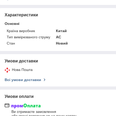
Характеристики
Основні
Країна виробник
Китай
Тип вимірюваного струму
AC
Стан
Новий
Умови доставки
Нова Пошта
Всі умови доставки
Умови оплати
Ви отримаєте замовлення
або гроші повернуться на вашу картку