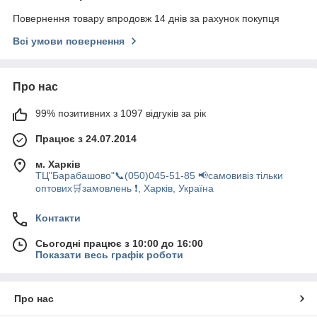
Повернення товару впродовж 14 днів за рахунок покупця
Всі умови повернення
Про нас
99% позитивних з 1097 відгуків за рік
Працює з 24.07.2014
м. Харків
ТЦ"Барабашово"📞(050)045-51-85 📢самовивіз тільки
оптових🛒замовлень ❗, Харків, Україна
Контакти
Сьогодні працює з 10:00 до 16:00
Показати весь графік роботи
Про нас