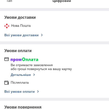
Тип
Цифровий
Умови доставки
Нова Пошта
Всі умови доставки
Умови оплати
Ви отримаєте замовлення
або гроші повернуться на вашу картку
Детальніше
Післяплата
Всі умови оплати
Умови повернення