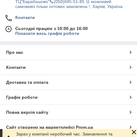
ТЦ"Барабашово"📞(050)045-51-85 🛒 можливий
самовивіз тільки оптових замовлень !, Харків, Україна
Контакти
Сьогодні працює з 10:00 до 16:00
Показати весь графік роботи
Про нас
Контакти
Доставка та оплата
Графік роботи
Повна версія сайту
Сайт створено на маркетплейсі
Prom.ua
Зараз у компанії неробочий час. Замовлення та