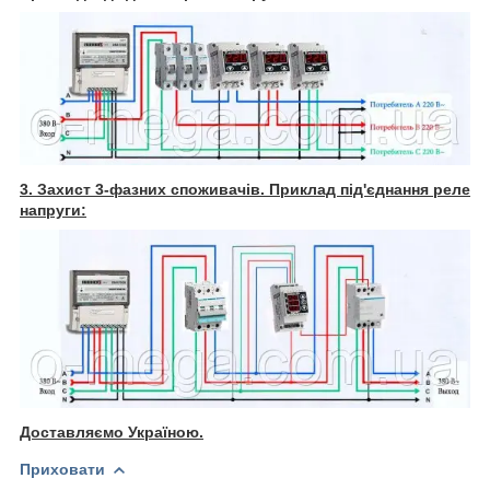
3. Захист 3-фазних споживачів. Приклад під'єднання реле
напруги:
Доставляємо Україною.
Приховати