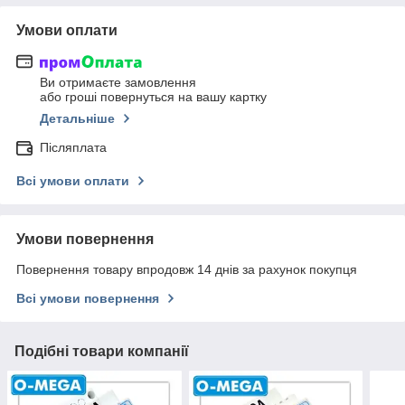
Умови оплати
Ви отримаєте замовлення
або гроші повернуться на вашу картку
Детальніше
Післяплата
Всі умови оплати
Умови повернення
Повернення товару впродовж 14 днів за рахунок покупця
Всі умови повернення
Подібні товари компанії