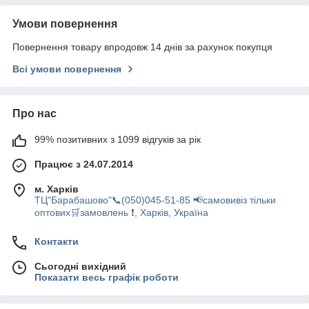
Умови повернення
Повернення товару впродовж 14 днів за рахунок покупця
Всі умови повернення
Про нас
99% позитивних з 1099 відгуків за рік
Працює з 24.07.2014
м. Харків
ТЦ"Барабашово"📞(050)045-51-85 📢самовивіз тільки
оптових🛒замовлень ❗, Харків, Україна
Контакти
Сьогодні вихідний
Показати весь графік роботи