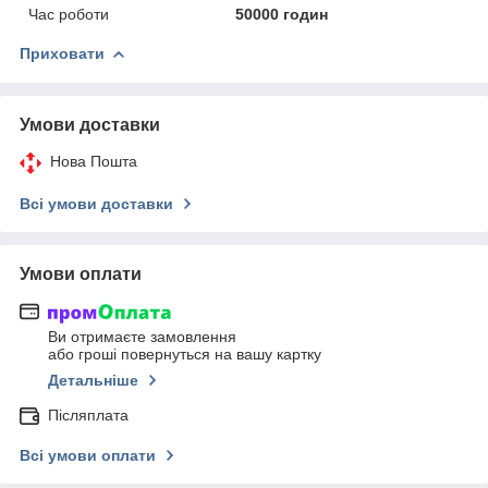
Час роботи
50000 годин
Приховати
Умови доставки
Нова Пошта
Всі умови доставки
Умови оплати
Ви отримаєте замовлення
або гроші повернуться на вашу картку
Детальніше
Післяплата
Всі умови оплати