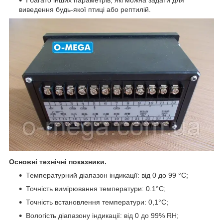
виведення будь-якої птиці або рептилій.
Основні технічні показники.
Температурний діапазон індикації: від 0 до 99 °C;
Точність вимірювання температури: 0.1°C;
Точність встановлення температури: 0,1°C;
Вологість діапазону індикації: від 0 до 99% RH;