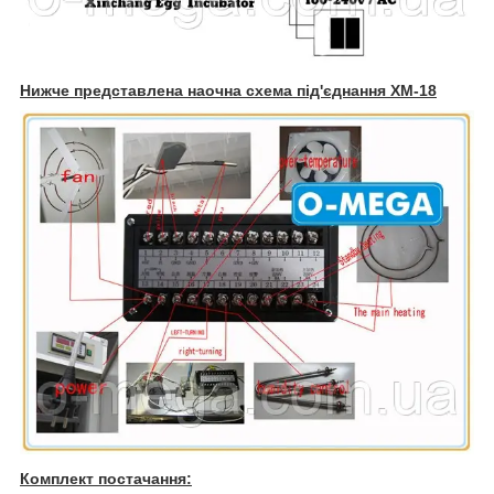
Нижче представлена наочна схема під'єднання
XM-18
Комплект постачання: