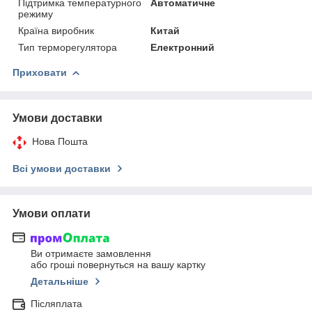
Підтримка температурного
Автоматичне
режиму
Країна виробник
Китай
Тип терморегулятора
Електронний
Приховати
Умови доставки
Нова Пошта
Всі умови доставки
Умови оплати
Ви отримаєте замовлення
або гроші повернуться на вашу картку
Детальніше
Післяплата