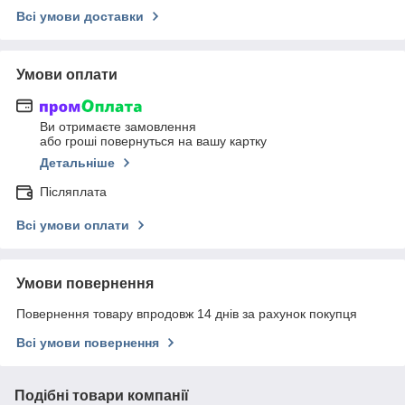
Всі умови доставки
Умови оплати
Ви отримаєте замовлення
або гроші повернуться на вашу картку
Детальніше
Післяплата
Всі умови оплати
Умови повернення
Повернення товару впродовж 14 днів за рахунок покупця
Всі умови повернення
Подібні товари компанії