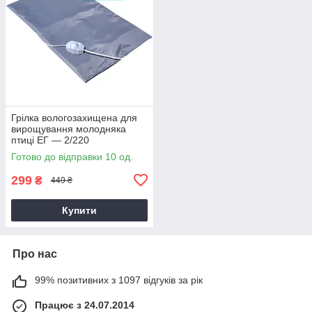
Грілка вологозахищена для
вирощування молодняка
птиці ЕГ — 2/220
Готово до відправки 10 од.
299
₴
449 ₴
Купити
Про нас
99% позитивних з 1097 відгуків за рік
Працює з 24.07.2014