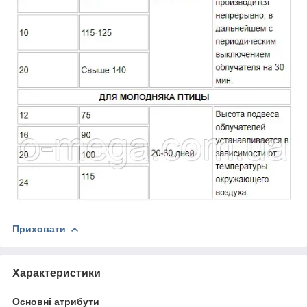
Приховати
Характеристики
Основні атрибути