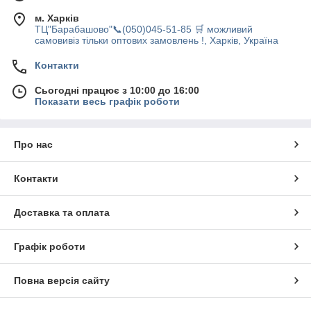
м. Харків
ТЦ"Барабашово"📞(050)045-51-85 🛒 можливий
самовивіз тільки оптових замовлень !, Харків, Україна
Контакти
Сьогодні працює з 10:00 до 16:00
Показати весь графік роботи
Про нас
Контакти
Доставка та оплата
Графік роботи
Повна версія сайту