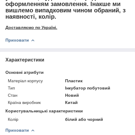
оформленням замовлення. Інакше ми
вишлемо випадковим чином обраний, з
наявності, колір.
Доставляємо по Україні.
Приховати
Характеристики
Основні атрибути
Матеріал корпусу
Пластик
Тип
Інкубатор побутовий
Стан
Новий
Країна виробник
Китай
Користувальницькі характеристики
Колір
білий або чорний
Приховати