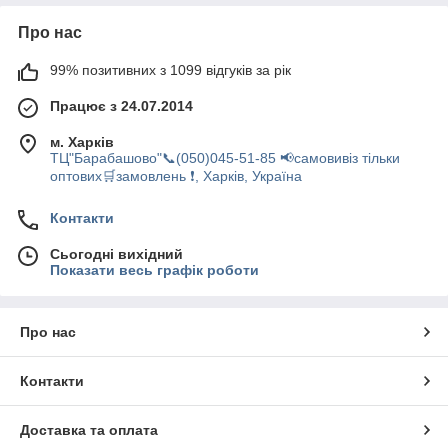
Про нас
99% позитивних з 1099 відгуків за рік
Працює з 24.07.2014
м. Харків
ТЦ"Барабашово"📞(050)045-51-85 📢самовивіз тільки
оптових🛒замовлень ❗, Харків, Україна
Контакти
Сьогодні вихідний
Показати весь графік роботи
Про нас
Контакти
Доставка та оплата