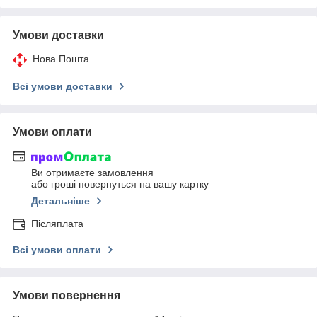
Умови доставки
Нова Пошта
Всі умови доставки
Умови оплати
Ви отримаєте замовлення
або гроші повернуться на вашу картку
Детальніше
Післяплата
Всі умови оплати
Умови повернення