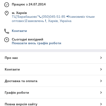
Працює з 24.07.2014
м. Харків
ТЦ"Барабашово"📞(050)045-51-85 📢самовивіз тільки
оптових🛒замовлень ❗, Харків, Україна
Контакти
Сьогодні вихідний
Показати весь графік роботи
Про нас
Контакти
Доставка та оплата
Графік роботи
Повна версія сайту