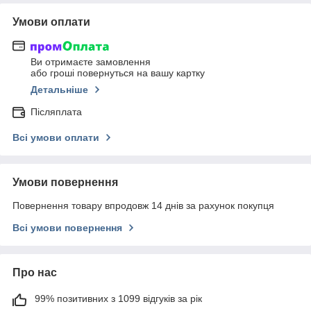
Умови оплати
Ви отримаєте замовлення
або гроші повернуться на вашу картку
Детальніше
Післяплата
Всі умови оплати
Умови повернення
Повернення товару впродовж 14 днів за рахунок покупця
Всі умови повернення
Про нас
99% позитивних з 1099 відгуків за рік