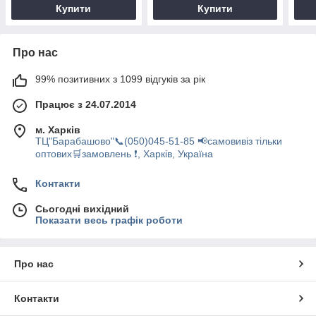
Купити
Купити
Про нас
99% позитивних з 1099 відгуків за рік
Працює з 24.07.2014
м. Харків
ТЦ"Барабашово"📞(050)045-51-85 📢самовивіз тільки
оптових🛒замовлень ❗, Харків, Україна
Контакти
Сьогодні вихідний
Показати весь графік роботи
Про нас
Контакти