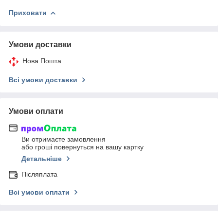
Приховати
Умови доставки
Нова Пошта
Всі умови доставки
Умови оплати
Ви отримаєте замовлення
або гроші повернуться на вашу картку
Детальніше
Післяплата
Всі умови оплати