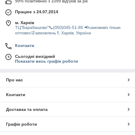
99% позитивних з 1099 відгуків за рік
Працює з 24.07.2014
м. Харків
ТЦ"Барабашово"📞(050)045-51-85 📢самовивіз тільки
оптових🛒замовлень ❗, Харків, Україна
Контакти
Сьогодні вихідний
Показати весь графік роботи
Про нас
Контакти
Доставка та оплата
Графік роботи