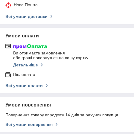
Нова Пошта
Всі умови доставки
Умови оплати
Ви отримаєте замовлення
або гроші повернуться на вашу картку
Детальніше
Післяплата
Всі умови оплати
Умови повернення
Повернення товару впродовж 14 днів за рахунок покупця
Всі умови повернення