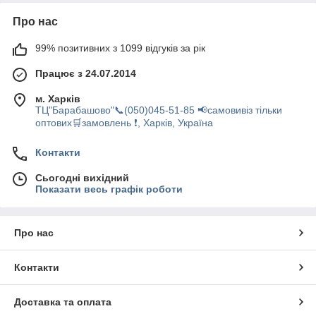
Про нас
99% позитивних з 1099 відгуків за рік
Працює з 24.07.2014
м. Харків
ТЦ"Барабашово"📞(050)045-51-85 📢самовивіз тільки
оптових🛒замовлень ❗, Харків, Україна
Контакти
Сьогодні вихідний
Показати весь графік роботи
Про нас
Контакти
Доставка та оплата