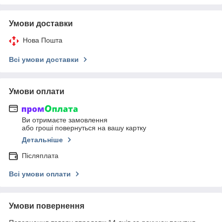
Умови доставки
Нова Пошта
Всі умови доставки
Умови оплати
Ви отримаєте замовлення
або гроші повернуться на вашу картку
Детальніше
Післяплата
Всі умови оплати
Умови повернення