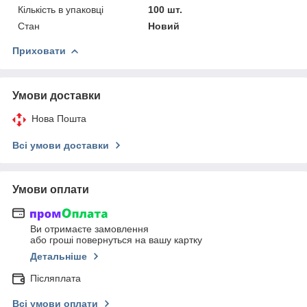
Кількість в упаковці
100 шт.
Стан
Новий
Приховати
Умови доставки
Нова Пошта
Всі умови доставки
Умови оплати
Ви отримаєте замовлення
або гроші повернуться на вашу картку
Детальніше
Післяплата
Всі умови оплати