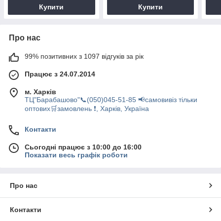
Купити
Купити
Про нас
99% позитивних з 1097 відгуків за рік
Працює з 24.07.2014
м. Харків
ТЦ"Барабашово"📞(050)045-51-85 📢самовивіз тільки
оптових🛒замовлень ❗, Харків, Україна
Контакти
Сьогодні працює з 10:00 до 16:00
Показати весь графік роботи
Про нас
Контакти