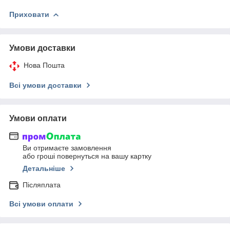
Приховати
Умови доставки
Нова Пошта
Всі умови доставки
Умови оплати
Ви отримаєте замовлення
або гроші повернуться на вашу картку
Детальніше
Післяплата
Всі умови оплати