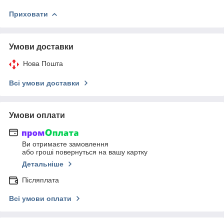
Приховати
Умови доставки
Нова Пошта
Всі умови доставки
Умови оплати
Ви отримаєте замовлення
або гроші повернуться на вашу картку
Детальніше
Післяплата
Всі умови оплати