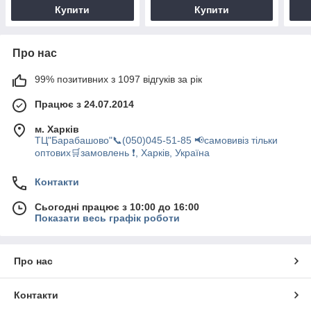
Купити
Купити
Про нас
99% позитивних з 1097 відгуків за рік
Працює з 24.07.2014
м. Харків
ТЦ"Барабашово"📞(050)045-51-85 📢самовивіз тільки
оптових🛒замовлень ❗, Харків, Україна
Контакти
Сьогодні працює з 10:00 до 16:00
Показати весь графік роботи
Про нас
Контакти