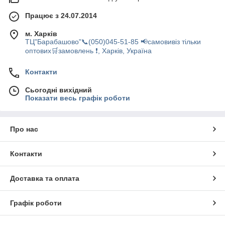
Працює з 24.07.2014
м. Харків
ТЦ"Барабашово"📞(050)045-51-85 📢самовивіз тільки
оптових🛒замовлень ❗, Харків, Україна
Контакти
Сьогодні вихідний
Показати весь графік роботи
Про нас
Контакти
Доставка та оплата
Графік роботи