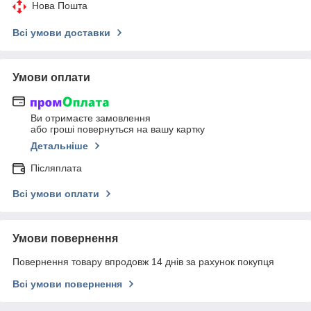
Нова Пошта
Всі умови доставки
Умови оплати
Ви отримаєте замовлення
або гроші повернуться на вашу картку
Детальніше
Післяплата
Всі умови оплати
Умови повернення
Повернення товару впродовж 14 днів за рахунок покупця
Всі умови повернення