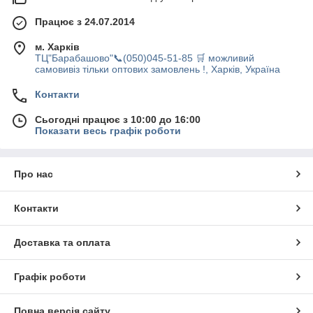
Працює з 24.07.2014
м. Харків
ТЦ"Барабашово"📞(050)045-51-85 🛒 можливий
самовивіз тільки оптових замовлень !, Харків, Україна
Контакти
Сьогодні працює з 10:00 до 16:00
Показати весь графік роботи
Про нас
Контакти
Доставка та оплата
Графік роботи
Повна версія сайту