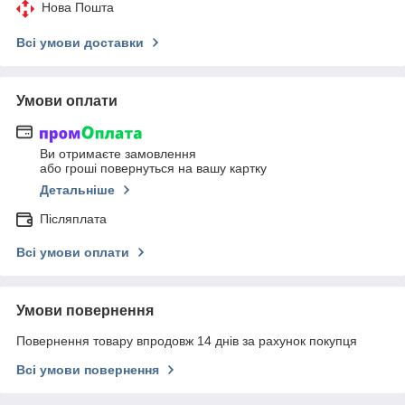
Нова Пошта
Всі умови доставки
Умови оплати
Ви отримаєте замовлення
або гроші повернуться на вашу картку
Детальніше
Післяплата
Всі умови оплати
Умови повернення
Повернення товару впродовж 14 днів за рахунок покупця
Всі умови повернення