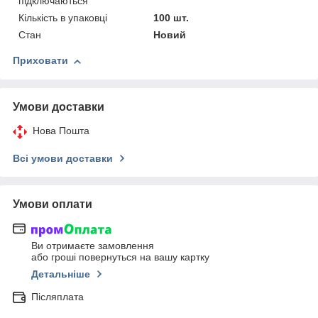
підключаються
Кількість в упаковці
100 шт.
Стан
Новий
Приховати
Умови доставки
Нова Пошта
Всі умови доставки
Умови оплати
Ви отримаєте замовлення
або гроші повернуться на вашу картку
Детальніше
Післяплата