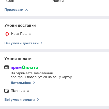
Стан
Новий
Приховати
Умови доставки
Нова Пошта
Всі умови доставки
Умови оплати
Ви отримаєте замовлення
або гроші повернуться на вашу картку
Детальніше
Післяплата
Всі умови оплати