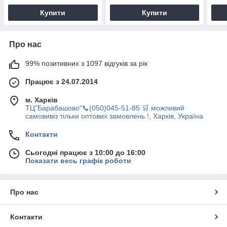
Купити
Купити
Про нас
99% позитивних з 1097 відгуків за рік
Працює з 24.07.2014
м. Харків
ТЦ"Барабашово"📞(050)045-51-85 🛒 можливий
самовивіз тільки оптових замовлень !, Харків, Україна
Контакти
Сьогодні працює з 10:00 до 16:00
Показати весь графік роботи
Про нас
Контакти