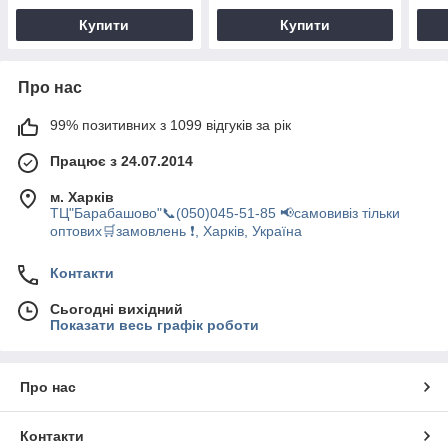
Купити
Купити
Про нас
99% позитивних з 1099 відгуків за рік
Працює з 24.07.2014
м. Харків
ТЦ"Барабашово"📞(050)045-51-85 📢самовивіз тільки
оптових🛒замовлень ❗, Харків, Україна
Контакти
Сьогодні вихідний
Показати весь графік роботи
Про нас
Контакти