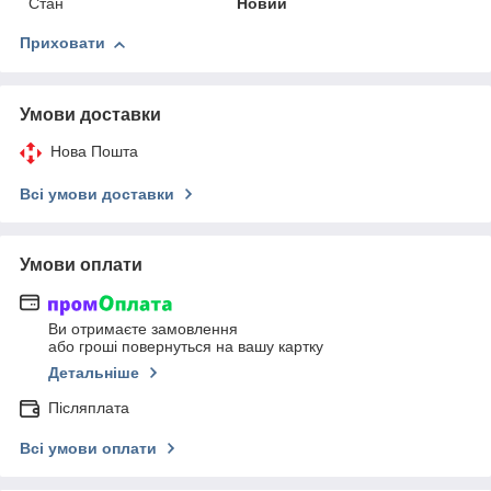
Стан
Новий
Приховати
Умови доставки
Нова Пошта
Всі умови доставки
Умови оплати
Ви отримаєте замовлення
або гроші повернуться на вашу картку
Детальніше
Післяплата
Всі умови оплати