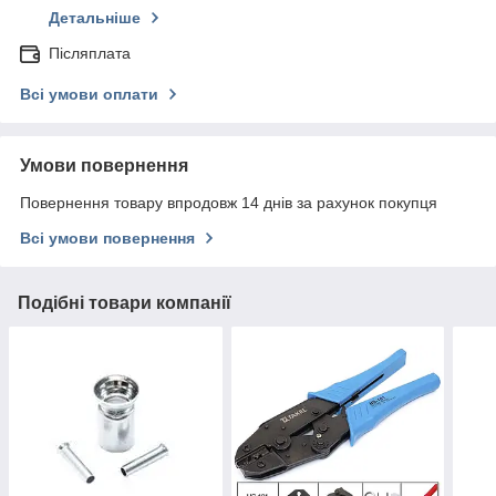
Детальніше
Післяплата
Всі умови оплати
Умови повернення
Повернення товару впродовж 14 днів за рахунок покупця
Всі умови повернення
Подібні товари компанії