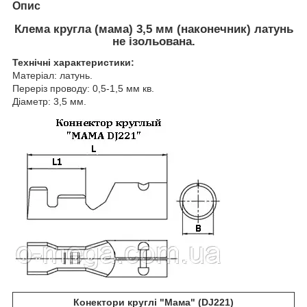
Опис
Клемa кругла (мама) 3,5 мм (наконечник) латунь
не ізольована.
Технічні характеристики:
Матеріал: латунь.
Переріз проводу: 0,5-1,5 мм кв.
Діаметр: 3,5 мм.
Конектори круглі "Мама" (DJ221)