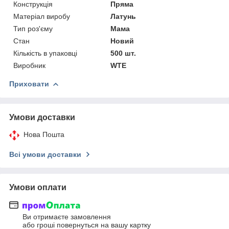
Конструкція
Пряма
Матеріал виробу
Латунь
Тип роз'єму
Мама
Стан
Новий
Кількість в упаковці
500 шт.
Виробник
WTE
Приховати
Умови доставки
Нова Пошта
Всі умови доставки
Умови оплати
Ви отримаєте замовлення
або гроші повернуться на вашу картку