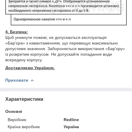
4. Безпека:
Щоб уникнути пожежі, не допускається експлуатація
«Бар'єра» з навантаженням, що перевищує максимально
допустиме значення. Забороняється використання «Бар'єру»
із розкритим корпусом. Не допускайте попадання води
всередину корпусу.
Доставляємо Україною.
Приховати
Характеристики
Основні
Виробник
Redline
Країна виробник
Україна