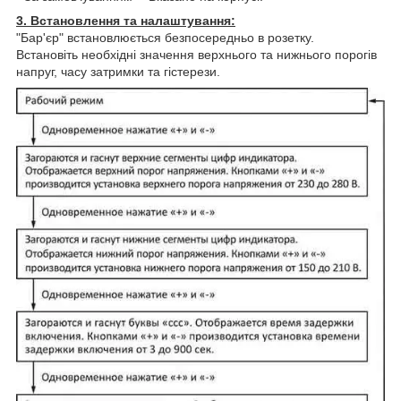
3. Встановлення та налаштування:
"Бар'єр" встановлюється безпосередньо в розетку.
Встановіть необхідні значення верхнього та нижнього порогів
напруг, часу затримки та гістерези.