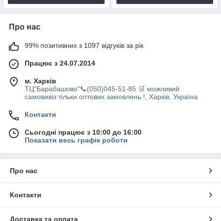
Про нас
99% позитивних з 1097 відгуків за рік
Працює з 24.07.2014
м. Харків
ТЦ"Барабашово"📞(050)045-51-85 🛒 можливий
самовивіз тільки оптових замовлень !, Харків, Україна
Контакти
Сьогодні працює з 10:00 до 16:00
Показати весь графік роботи
Про нас
Контакти
Доставка та оплата