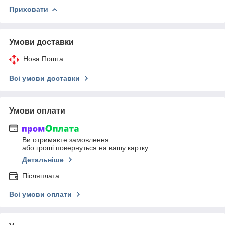
Приховати
Умови доставки
Нова Пошта
Всі умови доставки
Умови оплати
Ви отримаєте замовлення
або гроші повернуться на вашу картку
Детальніше
Післяплата
Всі умови оплати