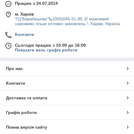
Працює з 24.07.2014
м. Харків
ТЦ"Барабашово"📞(050)045-51-85 🛒 можливий
самовивіз тільки оптових замовлень !, Харків, Україна
Контакти
Сьогодні працює з 10:00 до 16:00
Показати весь графік роботи
Про нас
Контакти
Доставка та оплата
Графік роботи
Повна версія сайту