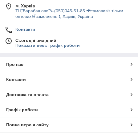
м. Харків
ТЦ"Барабашово"📞(050)045-51-85 📢самовивіз тільки
оптових🛒замовлень ❗, Харків, Україна
Контакти
Сьогодні вихідний
Показати весь графік роботи
Про нас
Контакти
Доставка та оплата
Графік роботи
Повна версія сайту