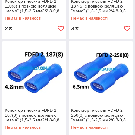
Конектор плоский FDFD 2-
Конектор плоский FDFD 2-
110(8) з повною ізоляцією
187(5) з повною ізоляцією
"мама" (1,5-2,5 мм2/2,8-0,8
"мама" (1,5-2,5 мм2/4,8-0,5
мм)
мм)
Немає в наявності
Немає в наявності
2
3
₴
₴
Конектор плоский FDFD 2-
Конектор плоский FDFD 2-
187(8) з повною ізоляцією
250(8) з повною ізоляцією
"мама" (1,5-2,5 мм2/4,8-0,8
"мама" (1,5-2,5 мм2/6,3-0,8
мм)
мм)
Немає в наявності
Немає в наявності