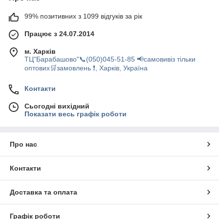
99% позитивних з 1099 відгуків за рік
Працює з 24.07.2014
м. Харків
ТЦ"Барабашово"📞(050)045-51-85 📢самовивіз тільки
оптових🛒замовлень ❗, Харків, Україна
Контакти
Сьогодні вихідний
Показати весь графік роботи
Про нас
Контакти
Доставка та оплата
Графік роботи