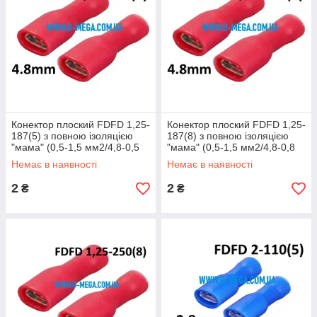
Конектор плоский FDFD 1,25-
Конектор плоский FDFD 1,25-
187(5) з повною ізоляцією
187(8) з повною ізоляцією
"мама" (0,5-1,5 мм2/4,8-0,5
"мама" (0,5-1,5 мм2/4,8-0,8
мм)
мм)
Немає в наявності
Немає в наявності
2
2
₴
₴